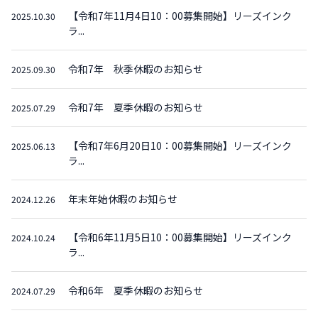
【令和7年11月4日10：00募集開始】リーズインク
2025.10.30
ラ...
令和7年 秋季休暇のお知らせ
2025.09.30
令和7年 夏季休暇のお知らせ
2025.07.29
【令和7年6月20日10：00募集開始】リーズインク
2025.06.13
ラ...
年末年始休暇のお知らせ
2024.12.26
【令和6年11月5日10：00募集開始】リーズインク
2024.10.24
ラ...
令和6年 夏季休暇のお知らせ
2024.07.29