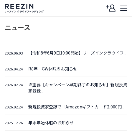
ニュース
【令和8年6月9日10:00開始】リーズインクラウドフ...
2026.06.03
R8年 GW休暇のお知らせ
2026.04.24
※重要【キャンペーン早期終了のお知らせ】新規投資
2026.02.24
家登録...
新規投資家登録で「Amazonギフトカード2,000円...
2026.02.24
年末年始休暇のお知らせ
2025.12.26