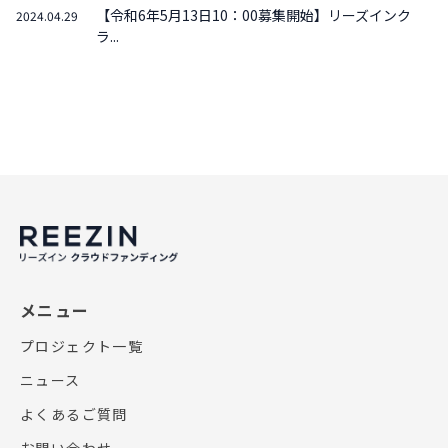
【令和6年5月13日10：00募集開始】リーズインク
2024.04.29
ラ...
メニュー
プロジェクト一覧
ニュース
よくあるご質問