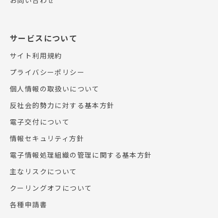
お問い合わせ
サービスについて
サイト利用規約
プライバシーポリシー
個人情報の取扱いについて
反社会的勢力に対する基本方針
電子交付について
情報セキュリティ方針
電子情報処理組織の管理に関する基本方針
主なリスクについて
クーリングオフについて
各種申請書