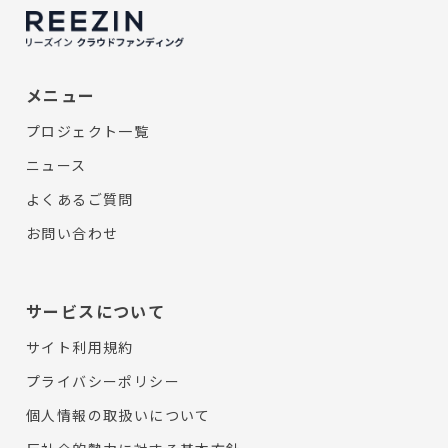
メニュー
プロジェクト一覧
ニュース
よくあるご質問
お問い合わせ
サービスについて
サイト利用規約
プライバシーポリシー
個人情報の取扱いについて