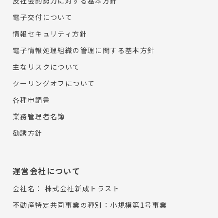
反社会的勢力に対する基本方針
電子交付について
情報セキュリティ方針
電子情報処理組織の管理に関する基本方針
主なリスクについて
クーリングオフについて
各種申請書
業務管理者名簿
勧誘方針
運営会社について
会社名：
株式会社新成トラスト
不動産特定共同事業の種別：小規模第1号事業